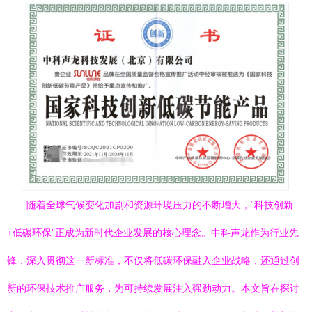
随着全球气候变化加剧和资源环境压力的不断增大，“科技创新
+低碳环保”正成为新时代企业发展的核心理念。中科声龙作为行业先
锋，深入贯彻这一新标准，不仅将低碳环保融入企业战略，还通过创
新的环保技术推广服务，为可持续发展注入强劲动力。本文旨在探讨