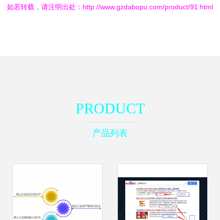
如若转载，请注明出处：http://www.gzdabopu.com/product/91.html
PRODUCT
产品列表