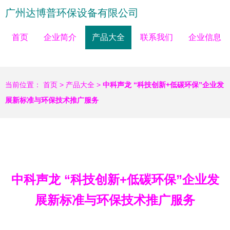
广州达博普环保设备有限公司
首页
企业简介
产品大全
联系我们
企业信息
当前位置：
首页
>
产品大全
>
中科声龙 “科技创新+低碳环保”企业发
展新标准与环保技术推广服务
中科声龙 “科技创新+低碳环保”企业发
展新标准与环保技术推广服务