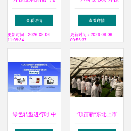
务 绿色未来的桥梁
品牌营销，三项创
查看详情
查看详情
新推广方案引领绿
更新时间：2026-08-06
更新时间：2026-08-06
11:08:34
00:56:37
色未来
绿色转型进行时 中
“顶苗新”东北上市