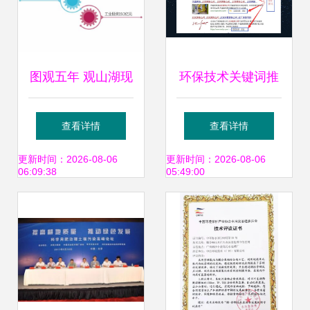
图观五年 观山湖现
环保技术关键词推
代服务产业试验区
广策略与竞价优化
查看详情
查看详情
环保技术推广服务
的区别
更新时间：2026-08-06
更新时间：2026-08-06
06:09:38
05:49:00
的成就与探索