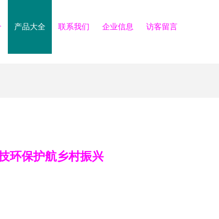
介
产品大全
联系我们
企业信息
访客留言
科技环保护航乡村振兴