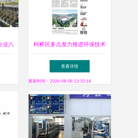
企业八
柯桥区多点发力推进环保技术
环保技
推广服务助力绿色转型
查看详情
色转型
更新时间：2026-08-06 13:33:16