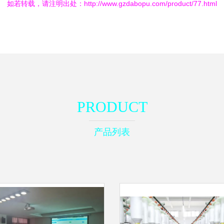
如若转载，请注明出处：http://www.gzdabopu.com/product/77.html
PRODUCT
产品列表