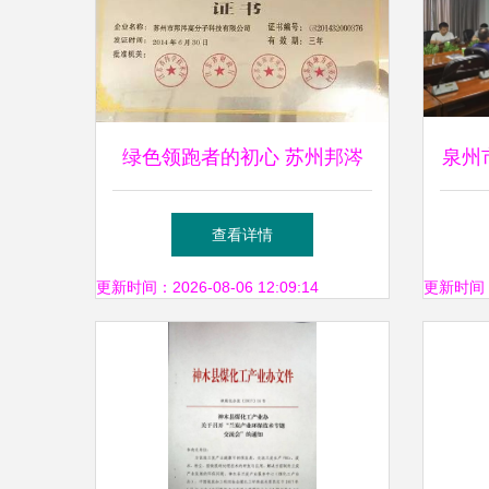
绿色领跑者的初心 苏州邦涔
泉州
科技推动环保技术新征程
晋江
查看详情
更新时间：2026-08-06 12:09:14
更新时间：20