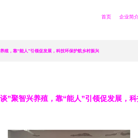
首页
企业简
兴养殖，靠“能人”引领促发展，科技环保护航乡村振兴
恳谈”聚智兴养殖，靠“能人”引领促发展，