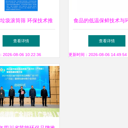
垃圾滚筒筛 环保技术推
食品的低温保鲜技术与
广的新篇章
术推广服务的协同发
查看详情
查看详情
26-08-06 10:22:36
更新时间：2026-08-06 14:49:54