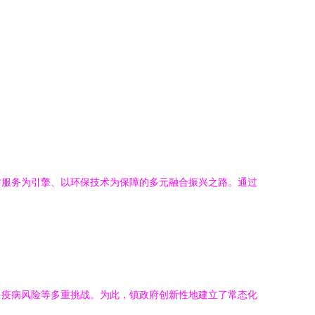
才服务为引擎、以环保技术为保障的多元融合振兴之路。通过
、疫病风险等多重挑战。为此，镇政府创新性地建立了常态化