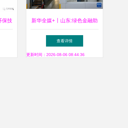
环保技
新华全媒+丨山东:绿色金融助
展
力多领域高质量发展 环保技
查看详情
术推广服务
更新时间：2026-08-06 08:44:36