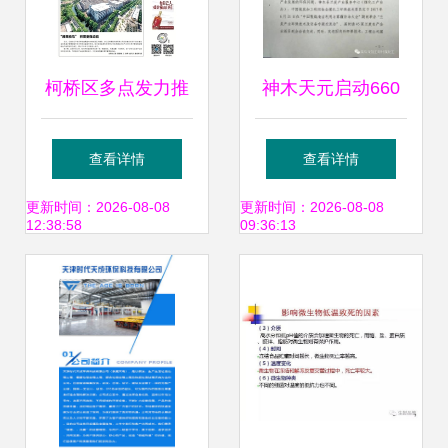
柯桥区多点发力推
神木天元启动660
进环保技术推广服
万吨/年煤化工示范
查看详情
查看详情
务助力绿色转型
项目 投资62亿推动
更新时间：2026-08-08
更新时间：2026-08-08
12:38:58
09:36:13
绿色技术升级