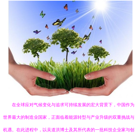
在全球应对气候变化与追求可持续发展的宏大背景下，中国作为
世界最大的制造业国家，正面临着能源转型与产业升级的双重挑战与
机遇。在此进程中，以吴道洪博士及其所代表的一批科技企业家与创