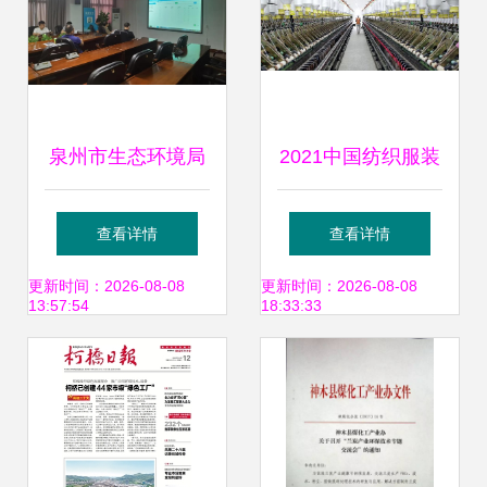
泉州市生态环境局
2021中国纺织服装
主要领导赴晋江调
百强企业八桂行活
查看详情
查看详情
研企业用电监控与
动进入倒计时 环保
更新时间：2026-08-08
更新时间：2026-08-08
13:57:54
18:33:33
环保技术推广工作
技术推广服务引领
行业绿色转型