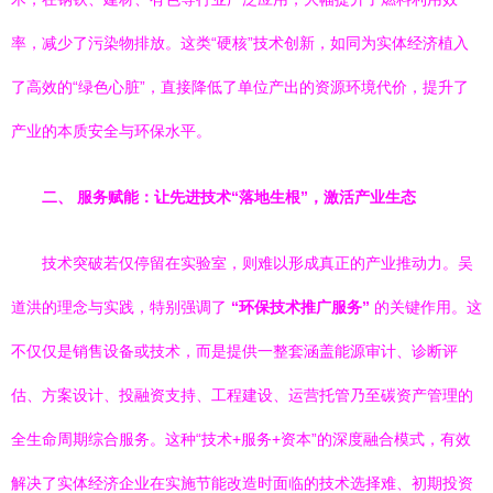
率，减少了污染物排放。这类“硬核”技术创新，如同为实体经济植入
了高效的“绿色心脏”，直接降低了单位产出的资源环境代价，提升了
产业的本质安全与环保水平。
二、 服务赋能：让先进技术“落地生根”，激活产业生态
技术突破若仅停留在实验室，则难以形成真正的产业推动力。吴
道洪的理念与实践，特别强调了
“环保技术推广服务”
的关键作用。这
不仅仅是销售设备或技术，而是提供一整套涵盖能源审计、诊断评
估、方案设计、投融资支持、工程建设、运营托管乃至碳资产管理的
全生命周期综合服务。这种“技术+服务+资本”的深度融合模式，有效
解决了实体经济企业在实施节能改造时面临的技术选择难、初期投资