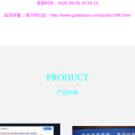
更新时间：2026-08-06 10:49:23
如若转载，请注明出处：http://www.gzdabopu.com/product/80.html
PRODUCT
产品列表