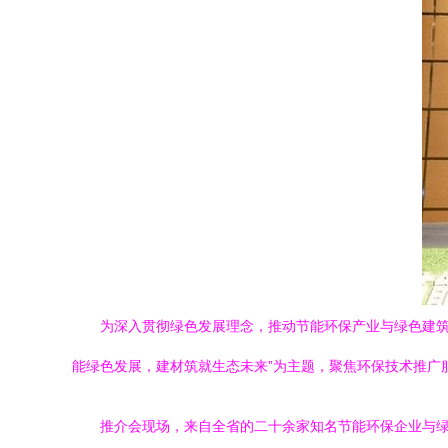
为深入贯彻绿色发展理念，推动节能环保产业与绿色建筑
能绿色发展，建材筑就生态未来”为主题，聚焦环保技术推广
推介会现场，来自全省的二十余家知名节能环保企业与