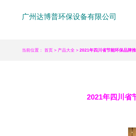
广州达博普环保设备有限公司
当前位置：
首页
>
产品大全
>
2021年四川省节能环保品
2021年四川