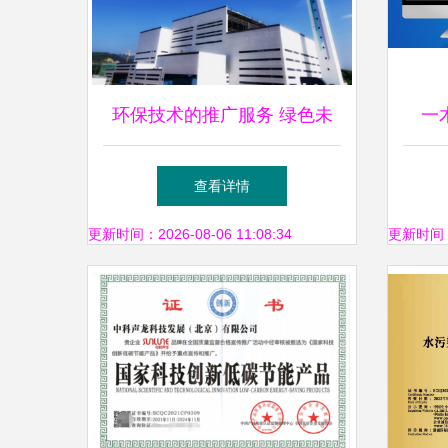
环保技术的推广服务 绿色未
一
来的桥梁
销，
查看详情
更新时间：2026-08-06 11:08:34
更新时间：20