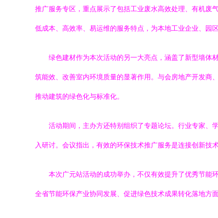
推广服务专区，重点展示了包括工业废水高效处理、有机废
低成本、高效率、易运维的服务特点，为本地工业企业、园
绿色建材作为本次活动的另一大亮点，涵盖了新型墙体
筑能效、改善室内环境质量的显著作用。与会房地产开发商、
推动建筑的绿色化与标准化。
活动期间，主办方还特别组织了专题论坛。行业专家、学
入研讨。会议指出，有效的环保技术推广服务是连接创新技
本次广元站活动的成功举办，不仅有效提升了优秀节能
全省节能环保产业协同发展、促进绿色技术成果转化落地方