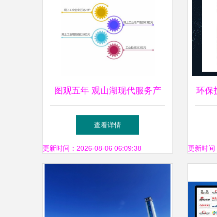
图观五年 观山湖现代服务产
环保
业试验区环保技术推广服务的
查看详情
成就与探索
更新时间：2026-08-06 06:09:38
更新时间：20