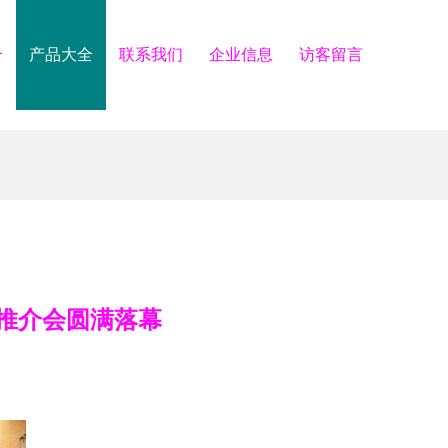
介
产品大全
联系我们
企业信息
访客留言
材推介会圆满落幕