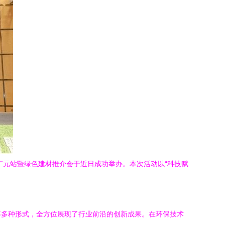
广元站暨绿色建材推介会于近日成功举办。本次活动以“科技赋
等多种形式，全方位展现了行业前沿的创新成果。在环保技术