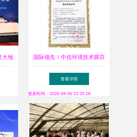
复大地
国际领先！中信环境技术膜芬
推广服
顿技术通过科技成果评审，加
查看详情
速环保技术推广服务
更新时间：2026-08-06 22:33:28