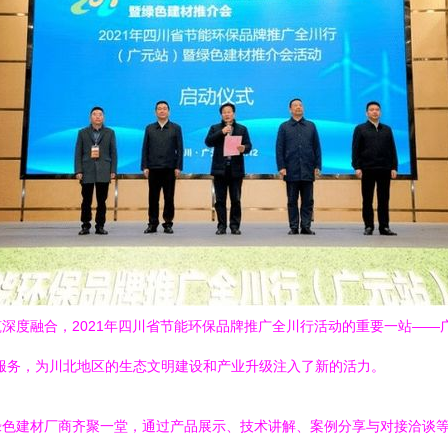
深度融合，2021年四川省节能环保品牌推广全川行活动的重要一站——
服务，为川北地区的生态文明建设和产业升级注入了新的活力。
绿色建材厂商齐聚一堂，通过产品展示、技术讲解、案例分享与对接洽谈