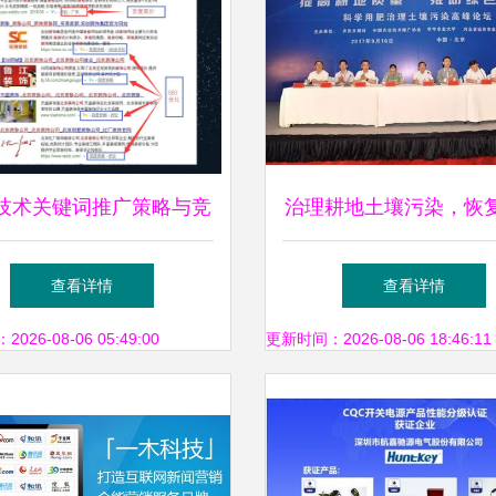
技术关键词推广策略与竞
治理耕地土壤污染，恢
价优化的区别
生命之春——环保技术
查看详情
查看详情
务的使命与实践
26-08-06 05:49:00
更新时间：2026-08-06 18:46:11