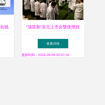
村在线
“顶苗新”东北上市会暨使用技
技与环
术交流会 环保技术推广助力
查看详情
绿色农业
更新时间：2026-08-06 00:07:34