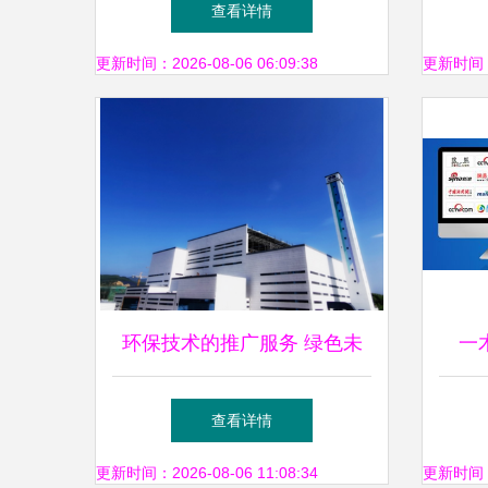
查看详情
成就与探索
更新时间：2026-08-06 06:09:38
更新时间：20
环保技术的推广服务 绿色未
一
来的桥梁
销，
查看详情
更新时间：2026-08-06 11:08:34
更新时间：20