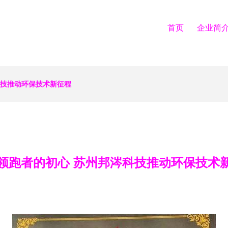
首页
企业简
科技推动环保技术新征程
领跑者的初心 苏州邦涔科技推动环保技术