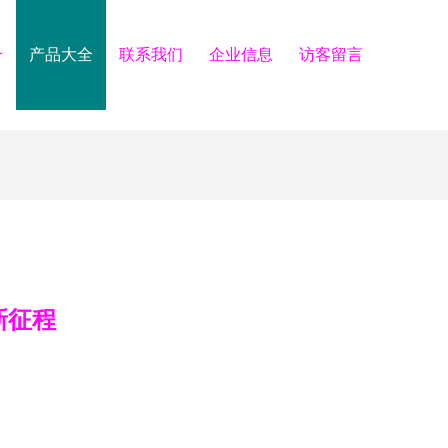
介
产品大全
联系我们
企业信息
访客留言
新征程