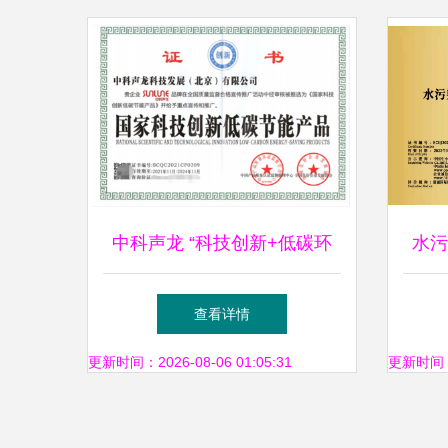
中科声龙 “科技创新+低碳环
水污
保”企业发展新标准与环保技
查看详情
术推广服务
更新时间：2026-08-06 01:05:31
更新时间：20