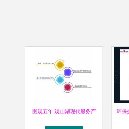
图观五年 观山湖现代服务产
环保
业试验区环保技术推广服务的