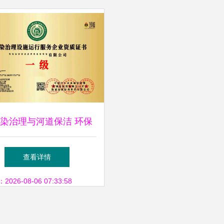
染治理与河道保洁 环保
技术推广的协同路径
查看详情
26-08-06 07:33:58